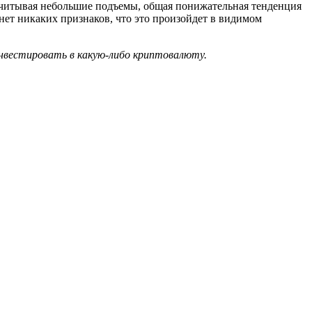
учитывая небольшие подъемы, общая понижательная тенденция
 нет никаких признаков, что это произойдет в видимом
нвестировать в какую-либо криптовалюту.