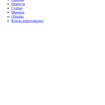
Новости
Статьи
Мнения
Обзоры
Курсы криптовалют